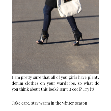
I am pretty sure that all of you girls have plenty
denim clothes on your wardrobe, so what do
you think about this look? Isn’t it cool? Try it!
Take care, stay warm in the winter season