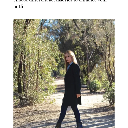
outfit.