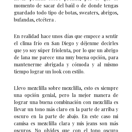
momento de sacar del baúl o de donde tengas
guardado todo tipo de botas, sweaters, abrigos,
bufandas, etcétera .
En realidad hace unos días que empece a sentir
el clima frío en San Diego y déjenme decirles
que yo soy súper friolenta, por lo que un abrigo
de lana me parece una muy buena opción, para
mantenerme abrigada y cómoda y al mismo
tiempo lograr un look con estilo.
Llevo mezclilla sobre mezclilla, esto es siempre
una opción genial, pero la mejor manera de
lograr una buena combinación con mezclilla es
llevar un tono más claro en la parte de arriba y
oscuro en la parte de abajo. En este caso mi
camisa es mezclilla clara y mis jeans son más
oscuros. No olvides que con el tono oscuro