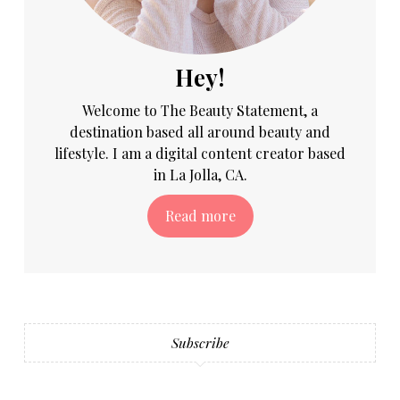
Hey!
Welcome to The Beauty Statement, a
destination based all around beauty and
lifestyle. I am a digital content creator based
in La Jolla, CA.
Read more
Subscribe