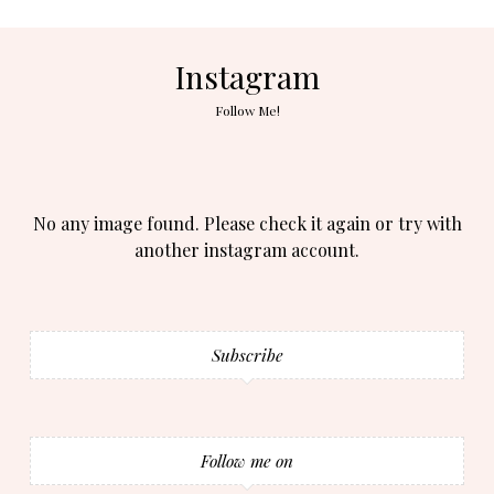
Instagram
Follow Me!
No any image found. Please check it again or try with
another instagram account.
Subscribe
Follow me on