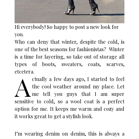
Hi everybody! So happy to post a new look for
you.
Who can deny that winter, despite the cold, is
one of the best seasons for fashionistas? Winter
is a time for layering, so take out of storage all
types of boots, sweaters, coats, scarves,
etcetera.
A
ctually a few days ago, I started to feel
the cool weather around my place. Let
me tell you guys that I am super
sensitive to cold, so a wool coat is a perfect
option for me. It keeps me warm and cozy and
it works great to get a stylish look.
I’m wearing denim on denim, this is always a