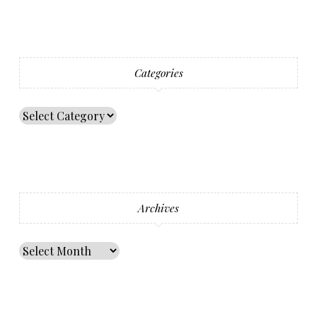
Categories
Archives