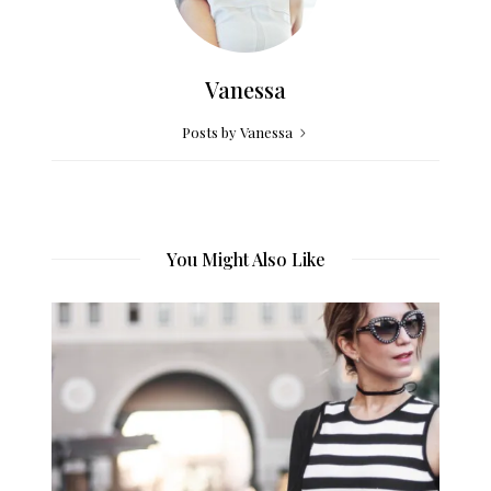
Vanessa
Posts by Vanessa
You Might Also Like