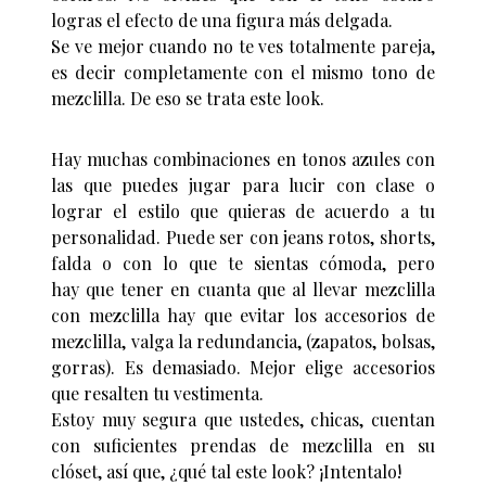
logras el efecto de una figura más delgada.
Se ve mejor cuando no te ves totalmente pareja,
es decir completamente con el mismo tono de
mezclilla. De eso se trata este look.
Hay muchas combinaciones en tonos azules con
las que puedes jugar para lucir con clase o
lograr el estilo que quieras de acuerdo a tu
personalidad. Puede ser con jeans rotos, shorts,
falda o con lo que te sientas cómoda, pero
hay que tener en cuanta que al llevar mezclilla
con mezclilla hay que evitar los accesorios de
mezclilla, valga la redundancia, (zapatos, bolsas,
gorras). Es demasiado. Mejor elige accesorios
que resalten tu vestimenta.
Estoy muy segura que ustedes, chicas, cuentan
con suficientes prendas de mezclilla en su
clóset, así que, ¿qué tal este look? ¡Intentalo!