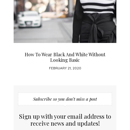
How To Wear Black And White Without
Looking Basic
FEBRUARY 21, 2020
Subscribe so you don’t miss a post
Sign up with your email address to
receive news and updates!