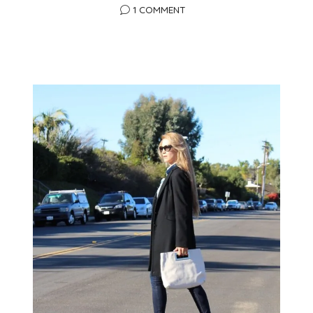
1 COMMENT