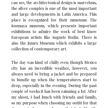
can see, the architectonical design is marvelous,
the silver complex is one of the most important
and large developments in Latin America. This
place is recognized for their museums: The
Soumaya museum, which presents important
exhibitions to admire the work of best know
European artists like Auguste Rodin. There is
also the Jumex Museum which exhibits a large
collection of contemporary art.
The day was kind of chilly even though Mexico
city has an incredible weather, however, you
always need to bring a jacket and be prepared
to bundle up when the temperatures start to
drop, especially in the evening. During the past
couple of weeks it has been rainning a lot. After
my shoot, I had lunch with friends and family,
so my purpose when choosing my outfit for that