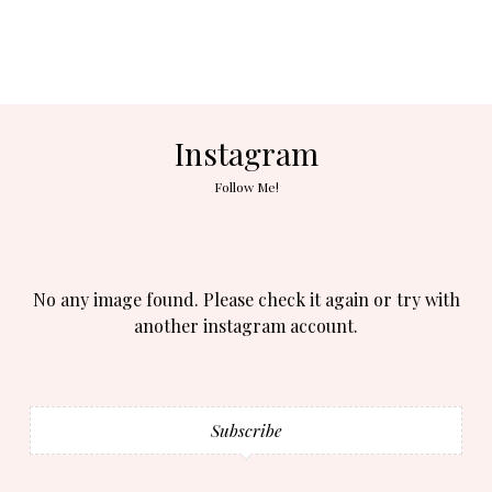
Instagram
Follow Me!
No any image found. Please check it again or try with
another instagram account.
Subscribe