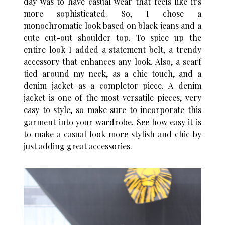
day was to have casual wear that feels like it’s
more sophisticated. So, I chose a
monochromatic look based on black jeans and a
cute cut-out shoulder top. To spice up the
entire look I added a statement belt, a trendy
accessory that enhances any look. Also, a scarf
tied around my neck, as a chic touch, and a
denim jacket as a completor piece. A denim
jacket is one of the most versatile pieces, very
easy to style, so make sure to incorporate this
garment into your wardrobe. See how easy it is
to make a casual look more stylish and chic by
just adding great accessories.