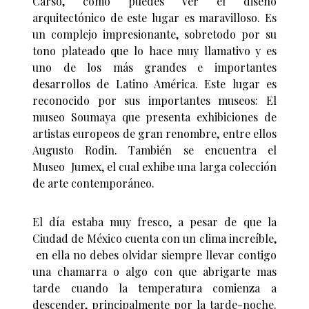
Carso, como puedes ver el diseño
arquitectónico de este lugar es maravilloso. Es
un complejo impresionante, sobretodo por su
tono plateado que lo hace muy llamativo y es
uno de los más grandes e importantes
desarrollos de Latino América. Este lugar es
reconocido por sus importantes museos: El
museo Soumaya que presenta exhibiciones de
artistas europeos de gran renombre, entre ellos
Augusto Rodin. También se encuentra el
Museo Jumex, el cual exhibe una larga colección
de arte contemporáneo.
El día estaba muy fresco, a pesar de que la
Ciudad de México cuenta con un clima increíble,
en ella no debes olvidar siempre llevar contigo
una chamarra o algo con que abrigarte mas
tarde cuando la temperatura comienza a
descender, principalmente por la tarde-noche.