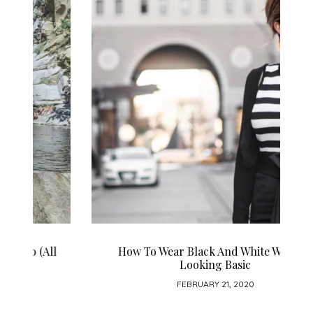
How To Wear Black And White Without
Looking Basic
FEBRUARY 21, 2020