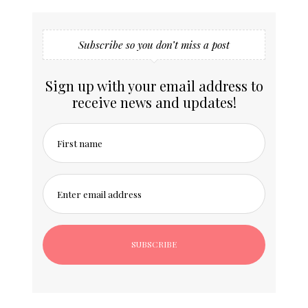
Subscribe so you don’t miss a post
Sign up with your email address to
receive news and updates!
First name
Enter email address