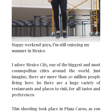
Happy weekend guys, I’m still enjoying my
summer in Mexico.
I adore Mexico City, one of the biggest and most
cosmopolitan cities around the world. Just
imagine, there are more than 20 million people
living here. So there are a huge variety of
restaurants and places to visit, for all tastes and
preferences.
This shooting took place in Plaza Carso, as you