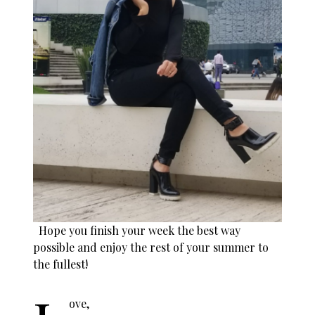
Hope you finish your week the best way
possible and enjoy the rest of your summer to
the fullest!
ove,