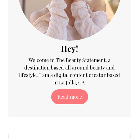
Hey!
Welcome to The Beauty Statement, a
destination based all around beauty and
lifestyle. I am a digital content creator based
in La Jolla, CA.
Read more