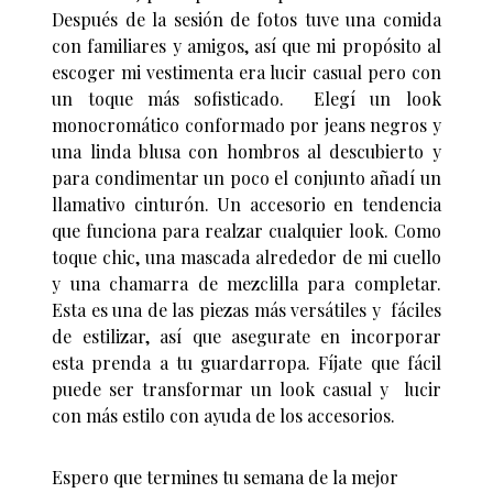
Después de la sesión de fotos tuve una comida
con familiares y amigos, así que mi propósito al
escoger mi vestimenta era lucir casual pero con
un toque más sofisticado. Elegí un look
monocromático conformado por jeans negros y
una linda blusa con hombros al descubierto y
para condimentar un poco el conjunto añadí un
llamativo cinturón. Un accesorio en tendencia
que funciona para realzar cualquier look. Como
toque chic, una mascada alrededor de mi cuello
y una chamarra de mezclilla para completar.
Esta es una de las piezas más versátiles y fáciles
de estilizar, así que asegurate en incorporar
esta prenda a tu guardarropa. Fíjate que fácil
puede ser transformar un look casual y lucir
con más estilo con ayuda de los accesorios.
Espero que termines tu semana de la mejor