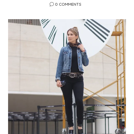
0 COMMENTS