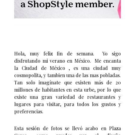
Hola, muy feliz fin de semana. Yo sigo
disfrutando mi verano en México. Me encanta
la Ciudad de México , es una ciudad muy
cosmopolita, y tambien una de las mas pobladas.
Tan solo imagínate que existen más de 20
millones de habitantes en esta urbe, por lo que
existe una gran variedad de restaurantes y
lugares para visitar, para todos los gustos y
preferencias.
Esta sesión de fotos se llevó acabo en Plaza