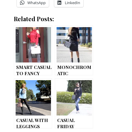
WhatsApp
LinkedIn
Related Posts:
SMART CASUAL
MONOCHROM
TO FANCY
ATIC
CASUAL WITH
CASUAL
LEGGINGS
FRIDAY