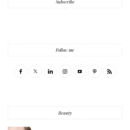
Subscribe
Follow me
Beauty